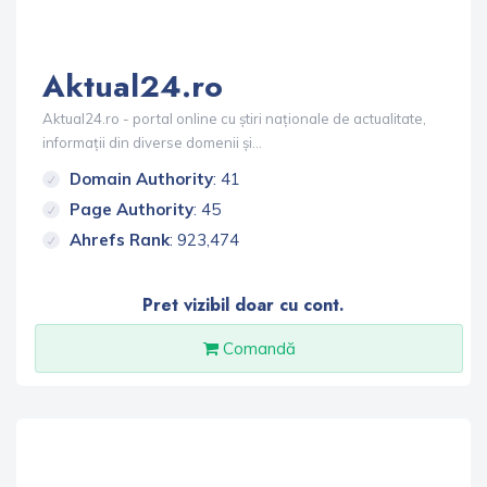
Aktual24.ro
Aktual24.ro - portal online cu știri naționale de actualitate,
informații din diverse domenii și...
Domain Authority
: 41
Page Authority
: 45
Ahrefs Rank
: 923,474
Pret vizibil doar cu cont.
Comandă