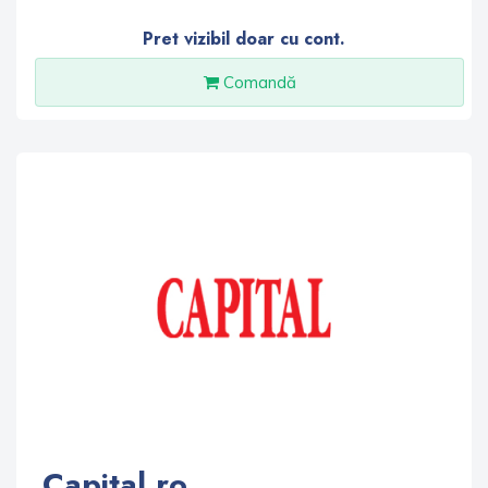
Pret vizibil doar cu cont.
Comandă
Capital.ro