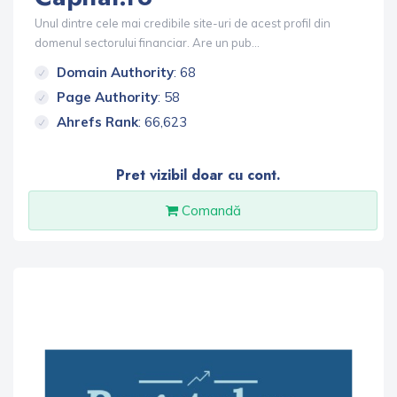
Unul dintre cele mai credibile site-uri de acest profil din
domenul sectorului financiar. Are un pub...
Domain Authority
: 68
Page Authority
: 58
Ahrefs Rank
: 66,623
Pret vizibil doar cu cont.
Comandă