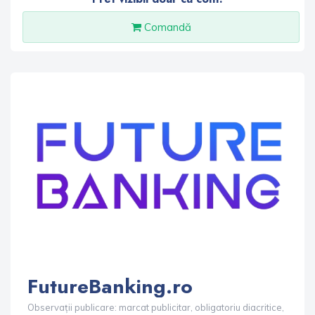
Comandă
FutureBanking.ro
Observații publicare: marcat publicitar, obligatoriu diacritice,