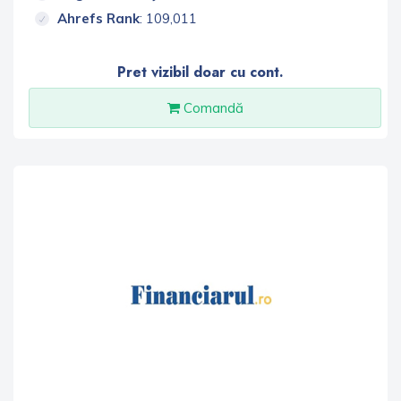
Ahrefs Rank
: 109,011
Pret vizibil doar cu cont.
Comandă