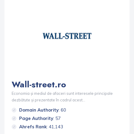
Wall-street.ro
Economia și mediul de afaceri sunt interesele principale
dezbătute și prezentate în cadrul acest...
Domain Authority
: 60
Page Authority
: 57
Ahrefs Rank
: 41,143