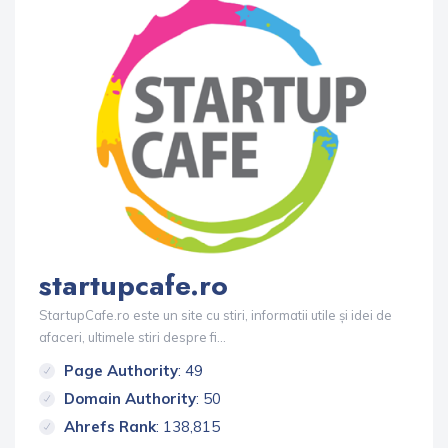
startupcafe.ro
StartupCafe.ro este un site cu stiri, informatii utile și idei de
afaceri, ultimele stiri despre fi...
Page Authority
: 49
Domain Authority
: 50
Ahrefs Rank
: 138,815