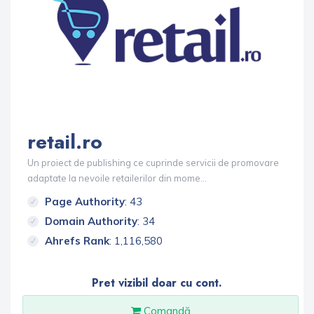
retail.ro
Un proiect de publishing ce cuprinde servicii de promovare
adaptate la nevoile retailerilor din mome...
Page Authority
: 43
Domain Authority
: 34
Ahrefs Rank
: 1,116,580
Pret vizibil doar cu cont.
Comandă