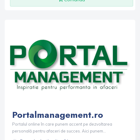
Portalmanagement.ro
Portalul online în care punem accent pe dezvoltarea
personală pentru afaceri de succes. Aici punem...