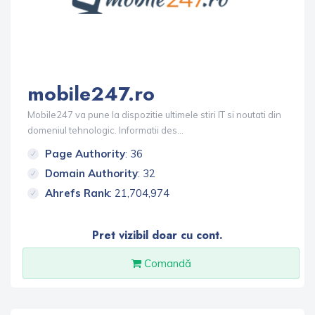
mobile247.ro
Mobile247 va pune la dispozitie ultimele stiri IT si noutati din
domeniul tehnologic. Informatii des...
Page Authority
: 36
Domain Authority
: 32
Ahrefs Rank
: 21,704,974
Pret vizibil doar cu cont.
Comandă