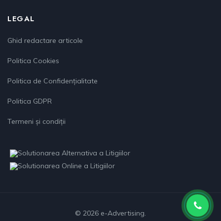
LEGAL
Ghid redactare articole
Politica Cookies
Politica de Confidențialitate
Politica GDPR
Termeni și condiții
© 2026 e-Advertising.