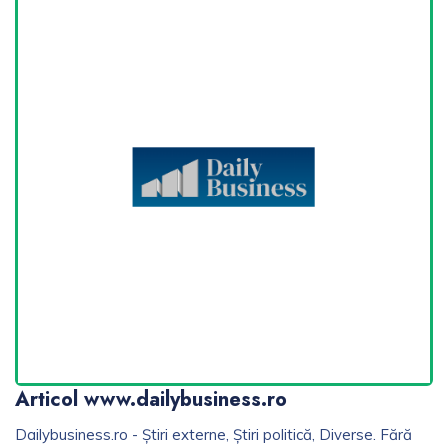
Articol www.dailybusiness.ro
Dailybusiness.ro - Știri externe, Știri politică, Diverse. Fără