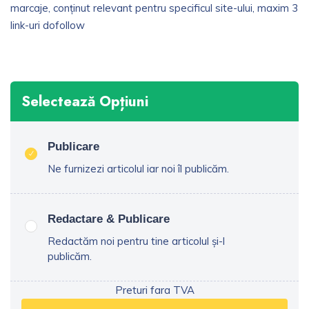
marcaje, conținut relevant pentru specificul site-ului, maxim 3
link-uri dofollow
Selectează Opțiuni
Publicare
Ne furnizezi articolul iar noi îl publicăm.
Redactare & Publicare
Redactăm noi pentru tine articolul și-l
publicăm.
Preturi fara TVA