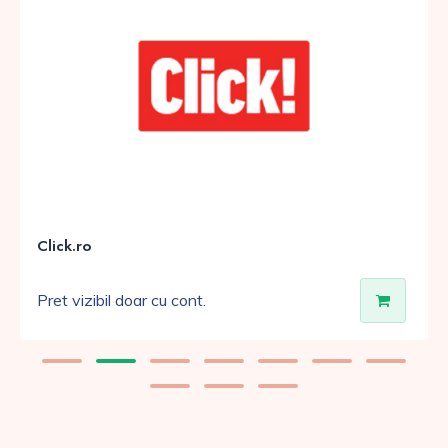
Click.ro
Pret vizibil doar cu cont.