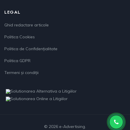
LEGAL
Ghid redactare articole
Politica Cookies
Politica de Confidențialitate
Politica GDPR
Termeni și condiții
© 2026 e-Advertising.