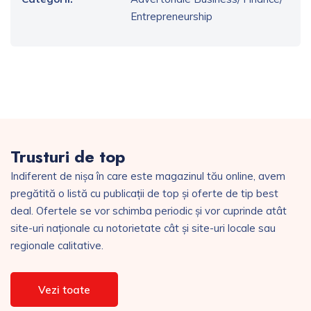
Entrepreneurship
Trusturi de top
Indiferent de nișa în care este magazinul tău online, avem
pregătită o listă cu publicații de top și oferte de tip best
deal. Ofertele se vor schimba periodic și vor cuprinde atât
site-uri naționale cu notorietate cât și site-uri locale sau
regionale calitative.
Vezi toate