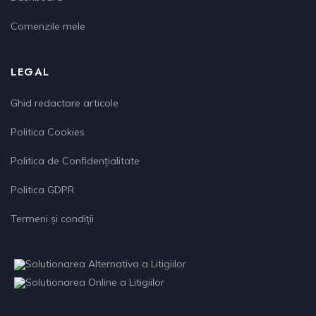
Comenzile mele
LEGAL
Ghid redactare articole
Politica Cookies
Politica de Confidențialitate
Politica GDPR
Termeni și condiții