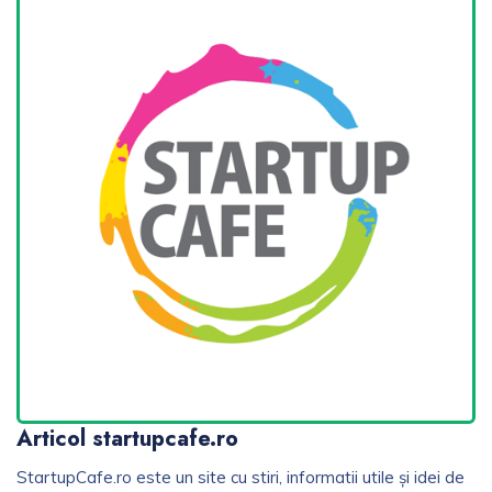
Articol startupcafe.ro
StartupCafe.ro este un site cu stiri, informatii utile și idei de