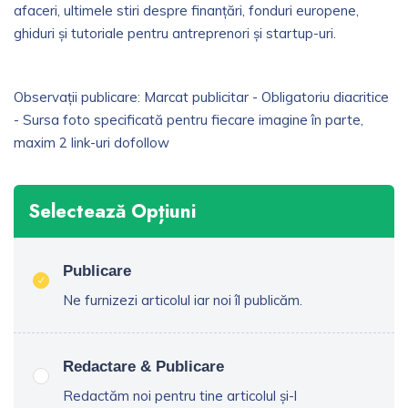
afaceri, ultimele stiri despre finanțări, fonduri europene,
ghiduri și tutoriale pentru antreprenori și startup-uri.
Observații publicare: Marcat publicitar - Obligatoriu diacritice
- Sursa foto specificată pentru fiecare imagine în parte,
maxim 2 link-uri dofollow
Selectează Opțiuni
Publicare
Ne furnizezi articolul iar noi îl publicăm.
Redactare & Publicare
Redactăm noi pentru tine articolul și-l