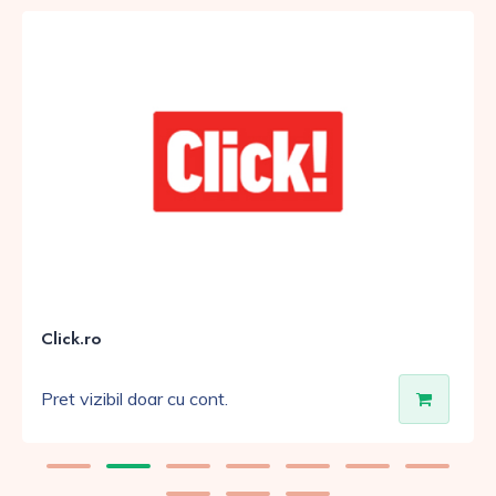
Click.ro
Pret vizibil doar cu cont.