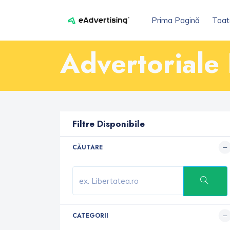
Prima Pagină
Toat
Advertoriale
Filtre Disponibile
CĂUTARE
CATEGORII