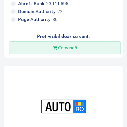
Ahrefs Rank
: 23,111,696
Domain Authority
: 22
Page Authority
: 30
Pret vizibil doar cu cont.
Comandă