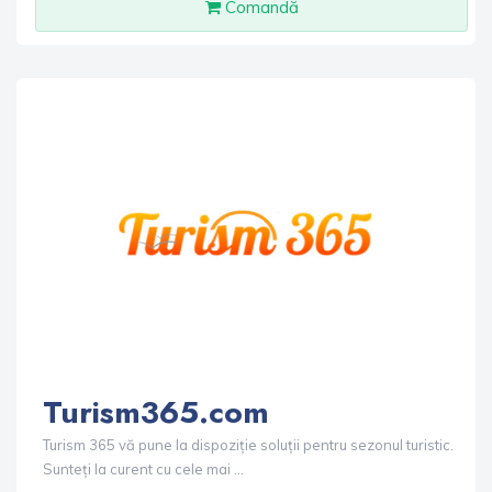
Comandă
Turism365.com
Turism 365 vă pune la dispoziție soluții pentru sezonul turistic.
Sunteți la curent cu cele mai ...