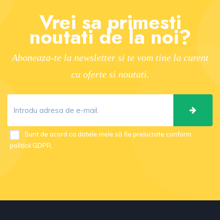
Vrei sa primesti
noutati de la noi?
Aboneaza-te la newsletter si te vom tine la curent
cu oferte si noutati.
Sunt de acord ca datele mele să fie prelucrate conform
politicii GDPR.