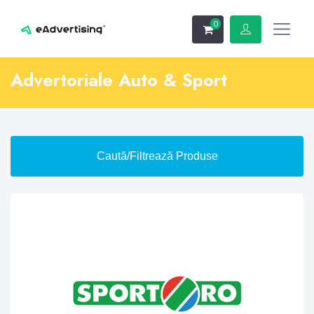
0
Advertoriale Auto & Sport
Caută/Filtrează Produse