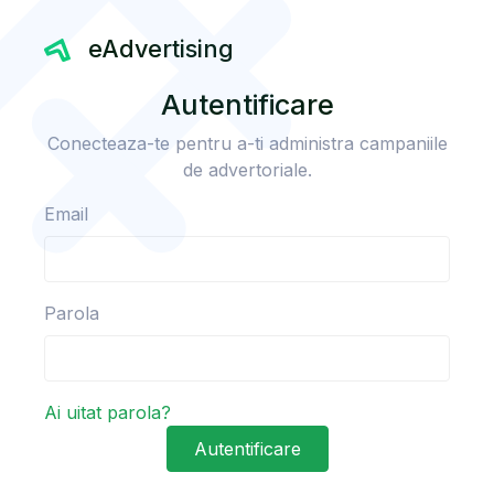
eAdvertising
Autentificare
Conecteaza-te pentru a-ti administra campaniile
de advertoriale.
Email
Parola
Ai uitat parola?
Autentificare