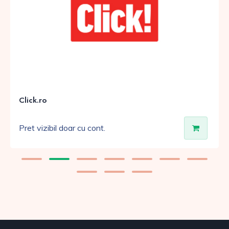
Click.ro
Pret vizibil doar cu cont.