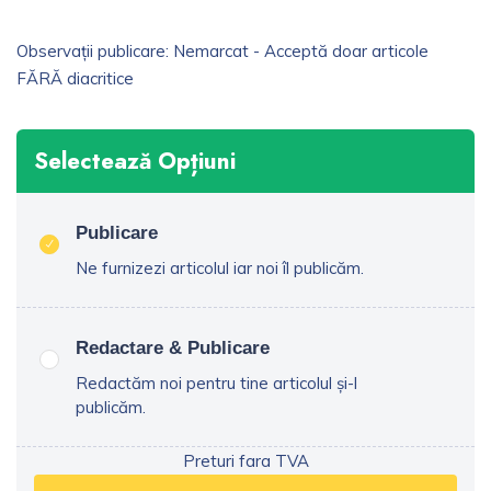
Observații publicare: Nemarcat - Acceptă doar articole
FĂRĂ diacritice
Selectează Opțiuni
Publicare
Ne furnizezi articolul iar noi îl publicăm.
Redactare & Publicare
Redactăm noi pentru tine articolul și-l
publicăm.
Preturi fara TVA