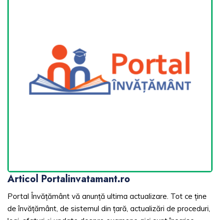
Articol Portalinvatamant.ro
Portal Învățământ vă anunță ultima actualizare. Tot ce ține
de învățământ, de sistemul din țară, actualizări de proceduri,