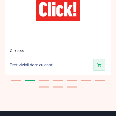
Click.ro
Pret vizibil doar cu cont.