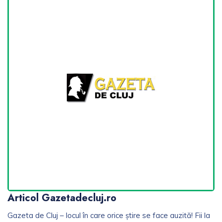
Articol Gazetadecluj.ro
Gazeta de Cluj – locul în care orice știre se face auzită! Fii la