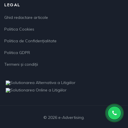
LEGAL
Ghid redactare articole
Politica Cookies
Politica de Confidențialitate
Politica GDPR
Termeni și condiții
© 2026 e-Advertising.