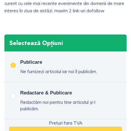
curent cu cele mai recente evenimente din domenii de mare
interes în ziua de astăzi. maxim 2 link-uri dofollow
Selectează Opțiuni
Publicare
Ne furnizezi articolul iar noi îl publicăm.
Redactare & Publicare
Redactăm noi pentru tine articolul și-l
publicăm.
Preturi fara TVA