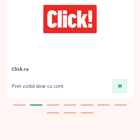
Click.ro
Pret vizibil doar cu cont.