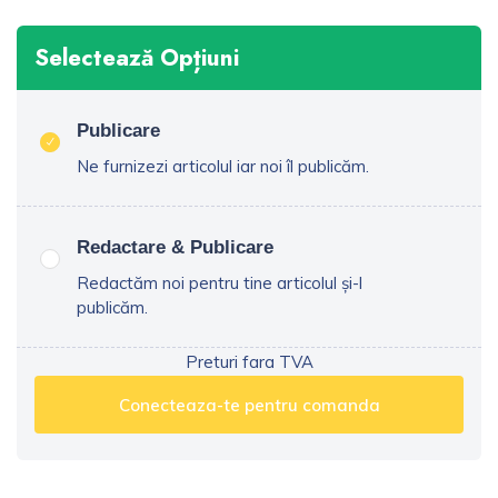
Selectează Opțiuni
Publicare
Ne furnizezi articolul iar noi îl publicăm.
Redactare & Publicare
Redactăm noi pentru tine articolul și-l
publicăm.
Preturi fara TVA
Conecteaza-te pentru comanda