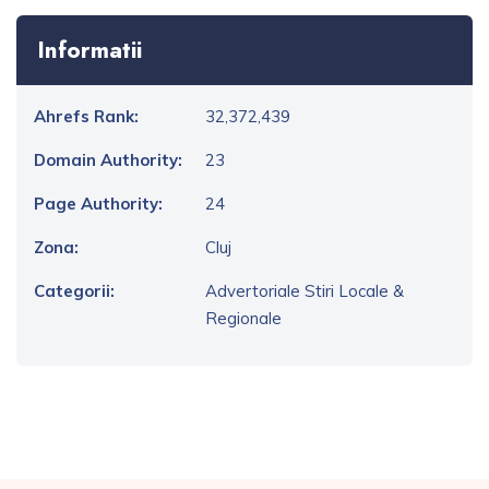
Informatii
Ahrefs Rank:
32,372,439
Domain Authority:
23
Page Authority:
24
Zona:
Cluj
Categorii:
Advertoriale Stiri Locale &
Regionale