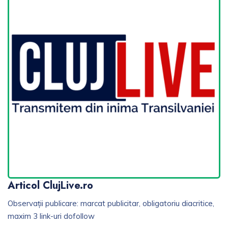
Articol ClujLive.ro
Observații publicare: marcat publicitar, obligatoriu diacritice,
maxim 3 link-uri dofollow