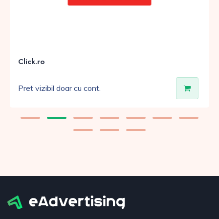
Click.ro
Pret vizibil doar cu cont.