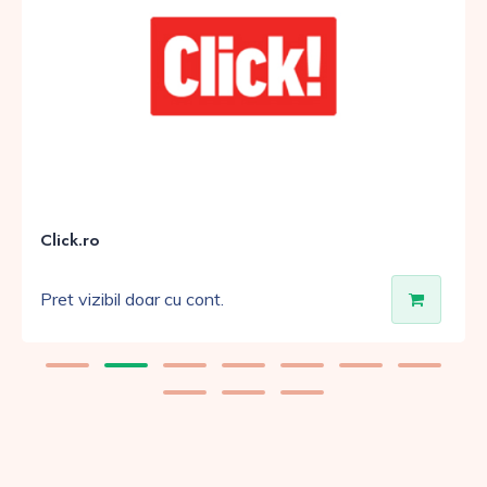
Click.ro
Pret vizibil doar cu cont.