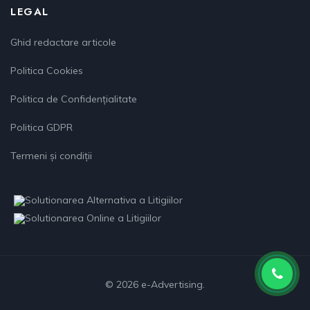
LEGAL
Ghid redactare articole
Politica Cookies
Politica de Confidențialitate
Politica GDPR
Termeni și condiții
© 2026 e-Advertising.