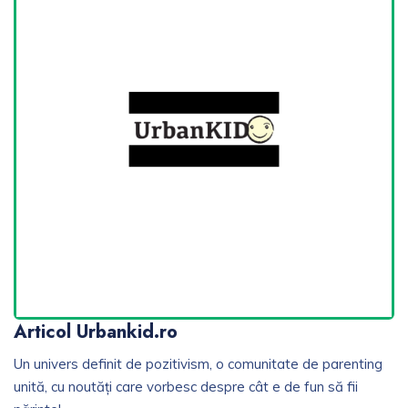
Articol Urbankid.ro
Un univers definit de pozitivism, o comunitate de parenting
unită, cu noutăți care vorbesc despre cât e de fun să fii