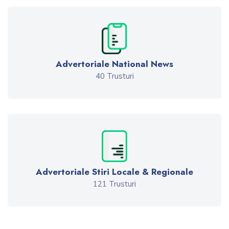
Advertoriale National News
40 Trusturi
Advertoriale Stiri Locale & Regionale
121 Trusturi