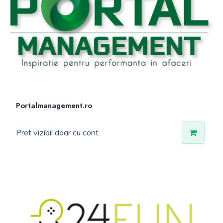
Portalmanagement.ro
Pret vizibil doar cu cont.