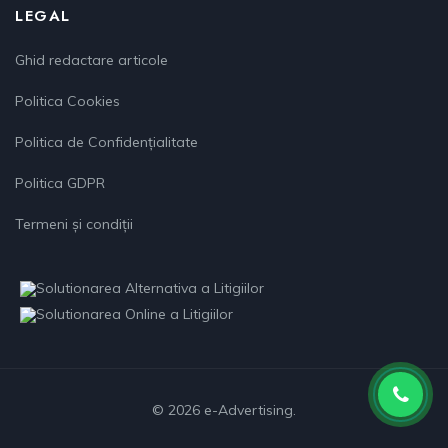
LEGAL
Ghid redactare articole
Politica Cookies
Politica de Confidențialitate
Politica GDPR
Termeni și condiții
© 2026 e-Advertising.