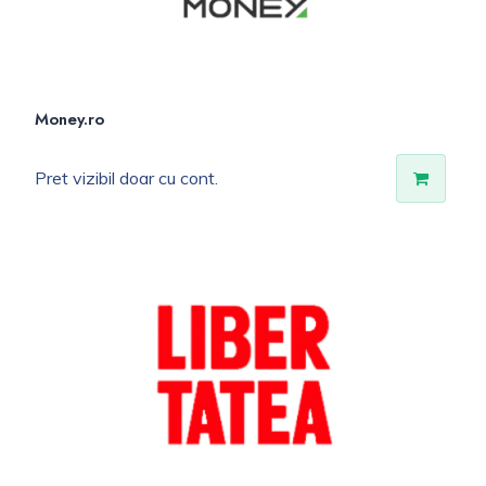
Money.ro
Pret vizibil doar cu cont.