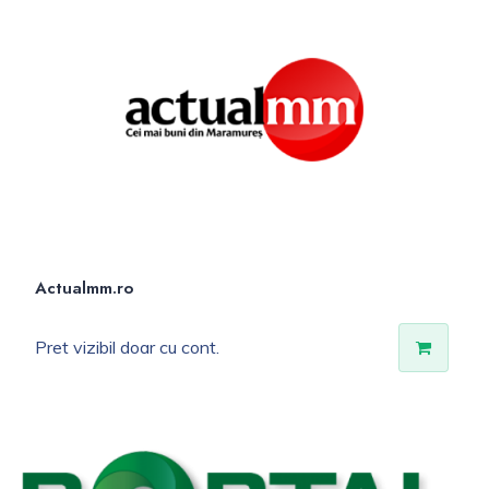
Actualmm.ro
Pret vizibil doar cu cont.