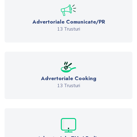
Advertoriale Comunicate/PR
13 Trusturi
Advertoriale Cooking
13 Trusturi