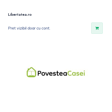
Libertatea.ro
Pret vizibil doar cu cont.