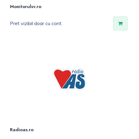
Monitorulsv.ro
Pret vizibil doar cu cont.
Radioas.ro