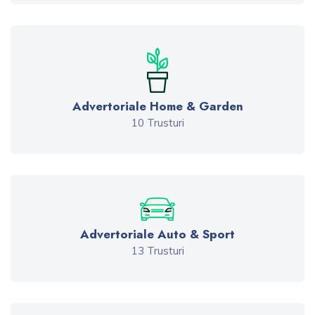
Advertoriale Home & Garden
10 Trusturi
Advertoriale Auto & Sport
13 Trusturi