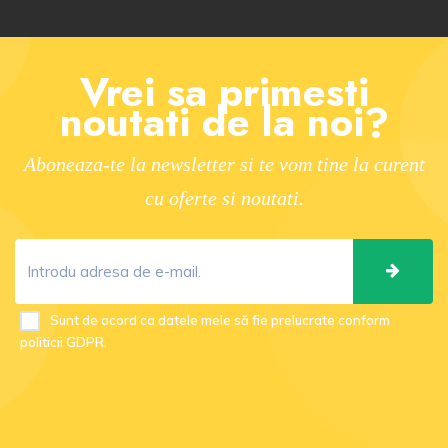
Vrei sa primesti
noutati de la noi?
Aboneaza-te la newsletter si te vom tine la curent
cu oferte si noutati.
Sunt de acord ca datele mele să fie prelucrate conform
politicii GDPR.