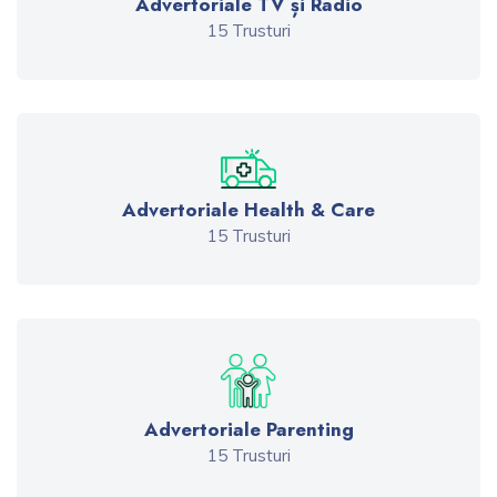
Advertoriale TV și Radio
15 Trusturi
Advertoriale Health & Care
15 Trusturi
Advertoriale Parenting
15 Trusturi