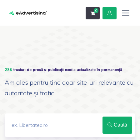
0
288
trusturi de presă și publicații media actualizate în permanență
Am ales pentru tine doar site-uri relevante cu
autoritate și trafic
Caută