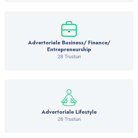
Advertoriale Business/ Finance/
Entrepreneurship
28 Trusturi
Advertoriale Lifestyle
28 Trusturi