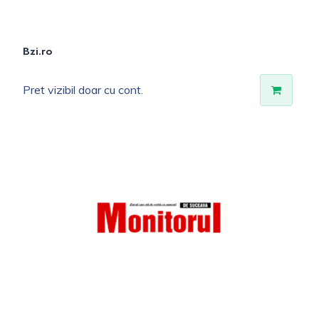
Bzi.ro
Pret vizibil doar cu cont.