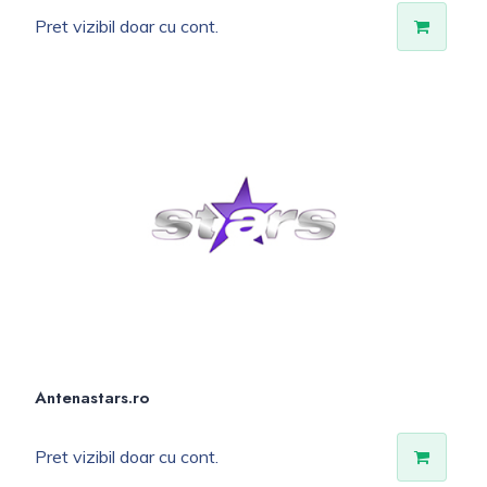
Pret vizibil doar cu cont.
Antenastars.ro
Pret vizibil doar cu cont.