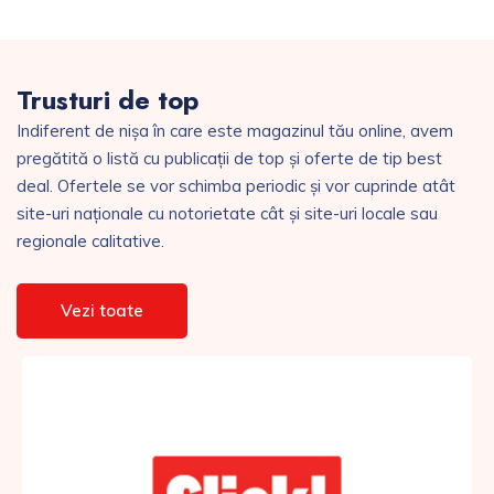
Trusturi de top
Indiferent de nișa în care este magazinul tău online, avem
pregătită o listă cu publicații de top și oferte de tip best
deal. Ofertele se vor schimba periodic și vor cuprinde atât
site-uri naționale cu notorietate cât și site-uri locale sau
regionale calitative.
Vezi toate